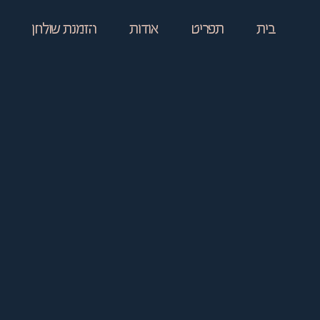
בית
תפריט
אודות
הזמנת שולחן